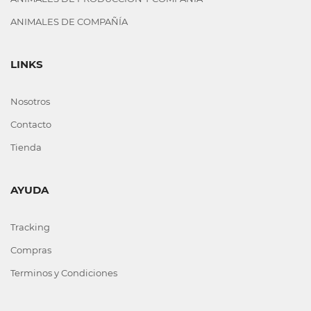
ANIMALES DE COMPAÑÍA
LINKS
Nosotros
Contacto
Tienda
AYUDA
Tracking
Compras
Terminos y Condiciones