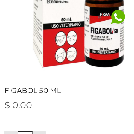
FIGABOL 50 ML
$ 0.00