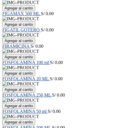
Agregar al carrito
FIGAMAX 500 ML
S/ 0.00
Agregar al carrito
FIGATIL GOTERO
S/ 0.00
Agregar al carrito
FIRAMICINA
S/ 0.00
Agregar al carrito
FOSFOLAMINA 100 ml
S/ 0.00
Agregar al carrito
FOSFOLAMINA 20 ML
S/ 0.00
Agregar al carrito
FOSFOLAMINA 250 ML
S/ 0.00
Agregar al carrito
FOSFOLAMINA 50 ml
S/ 0.00
Agregar al carrito
FOSFOLAMINA 500 ML
S/ 0.00