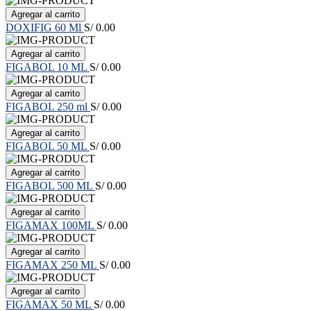
Agregar al carrito
DOXIFIG 60 Ml
S/ 0.00
Agregar al carrito
FIGABOL 10 ML
S/ 0.00
Agregar al carrito
FIGABOL 250 ml
S/ 0.00
Agregar al carrito
FIGABOL 50 ML
S/ 0.00
Agregar al carrito
FIGABOL 500 ML
S/ 0.00
Agregar al carrito
FIGAMAX 100ML
S/ 0.00
Agregar al carrito
FIGAMAX 250 ML
S/ 0.00
Agregar al carrito
FIGAMAX 50 ML
S/ 0.00