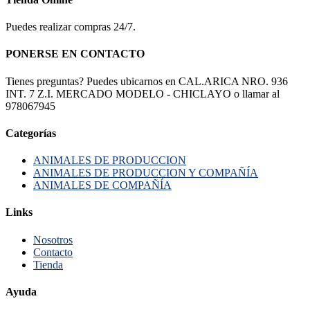
Puedes realizar compras 24/7.
PONERSE EN CONTACTO
Tienes preguntas? Puedes ubicarnos en CAL.ARICA NRO. 936
INT. 7 Z.I. MERCADO MODELO - CHICLAYO o llamar al
978067945
Categorías
ANIMALES DE PRODUCCION
ANIMALES DE PRODUCCION Y COMPAÑÍA
ANIMALES DE COMPAÑÍA
Links
Nosotros
Contacto
Tienda
Ayuda