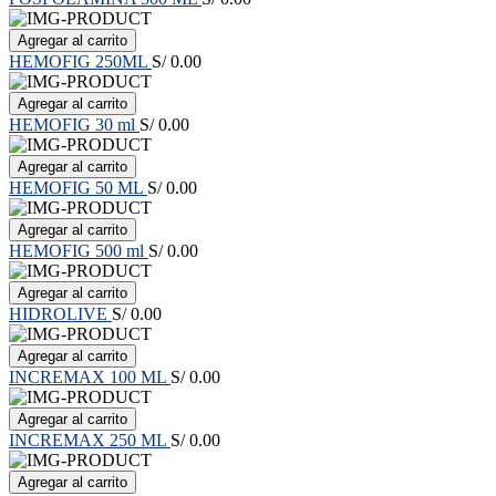
Agregar al carrito
HEMOFIG 250ML
S/ 0.00
Agregar al carrito
HEMOFIG 30 ml
S/ 0.00
Agregar al carrito
HEMOFIG 50 ML
S/ 0.00
Agregar al carrito
HEMOFIG 500 ml
S/ 0.00
Agregar al carrito
HIDROLIVE
S/ 0.00
Agregar al carrito
INCREMAX 100 ML
S/ 0.00
Agregar al carrito
INCREMAX 250 ML
S/ 0.00
Agregar al carrito