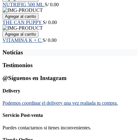
NUTRIFIG 500 ML
S/ 0.00
Agregar al carrito
THE CAN PUPPY
S/ 0.00
Agregar al carrito
VITAMINA K + C
S/ 0.00
Noticias
Testimonios
@Síguenos en Instagram
Delivery
Podemos coordinar el delivery una vez realiada tu compra.
Servicio Post-venta
Puedes contactarnos si tienes inconvenientes.
Tienda Online