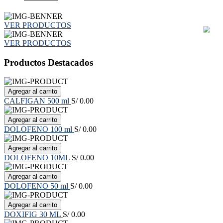
VER PRODUCTOS
VER PRODUCTOS
Productos Destacados
Agregar al carrito
CALFIGAN 500 ml
S/ 0.00
Agregar al carrito
DOLOFENO 100 ml
S/ 0.00
Agregar al carrito
DOLOFENO 10ML
S/ 0.00
Agregar al carrito
DOLOFENO 50 ml
S/ 0.00
Agregar al carrito
DOXIFIG 30 ML
S/ 0.00