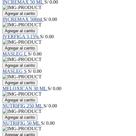
INCREMAX 50 ML
S/ 0.00
Agregar al carrito
INCREMAX 500ml
S/ 0.00
Agregar al carrito
IVERFIGA 3.15%
S/ 0.00
Agregar al carrito
MASLEG L
S/ 0.00
Agregar al carrito
MASLEG S
S/ 0.00
Agregar al carrito
MELOXICAN 30 ML
S/ 0.00
Agregar al carrito
NUTRIFIG 250 ML
S/ 0.00
Agregar al carrito
NUTRIFIG 50 ML
S/ 0.00
Agregar al carrito